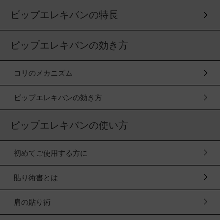
ピップエレキバンの特長
ピップエレキバンの効き方
コリのメカニズム
ピップエレキバンの効き方
ピップエレキバンの使い方
初めてご使用する方に
貼り術書とは
肩の貼り術