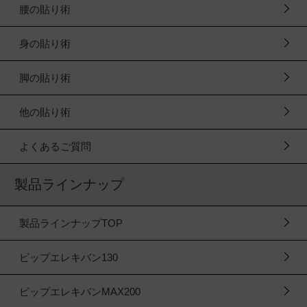
腰の貼り術
身の貼り術
脚の貼り術
他の貼り術
よくあるご質問
製品ラインナップ
製品ラインナップTOP
ピップエレキバン130
ピップエレキバンMAX200