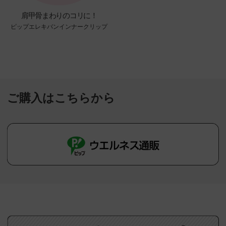
肩甲骨まわりのコリに！
ピップエレキバンインナークリップ
ご購入はこちらから