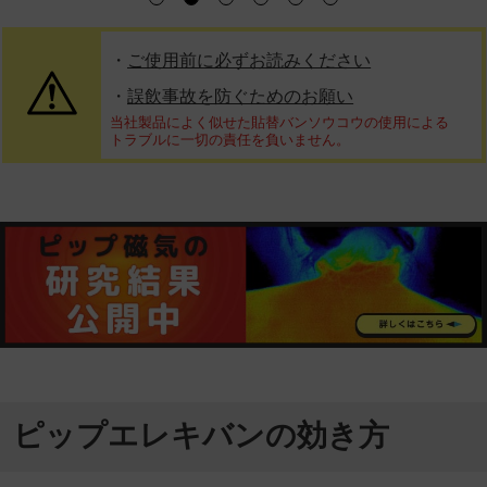
ご使用前に必ずお読みください
誤飲事故を防ぐためのお願い
当社製品によく似せた貼替バンソウコウの使用による
トラブルに一切の責任を負いません。
ピップエレキバンの効き方