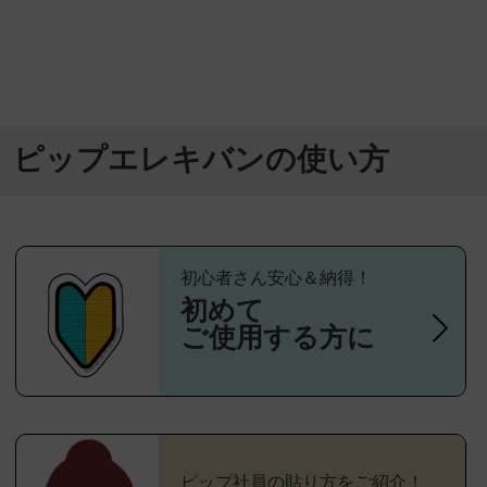
ピップエレキバンの使い方
初心者さん安心＆納得！
初めて
ご使用する方に
ピップ社員の貼り方をご紹介！