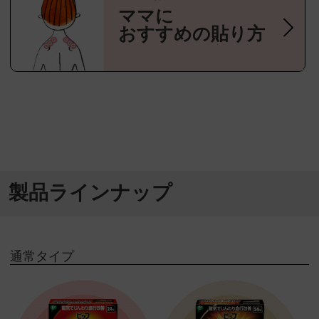
ママに
おすすめの貼り方
製品ラインナップ
通常タイプ